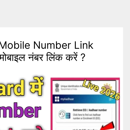
Mobile Number Link
मोबाइल नंबर लिंक करें ?