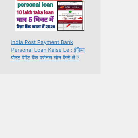
India Post Payment Bank
Personal Loan Kaise Le : इंडिया
पोस्ट पेमेंट बैंक पर्सनल लोन कैसे लें ?