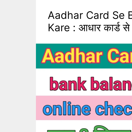
Aadhar Card Se 
Kare : आधार कार्ड से ब