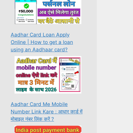
Aadhar Card Loan Apply
Online | How to get a loan
using an Aadhaar card?
Aadhar Card Me Mobile
Number Link Kare : आधार कार्ड में
मोबाइल नंबर लिंक करें ?