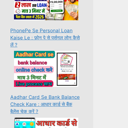
PhonePe Se Personal Loan
Kaise Le : फ़ोन पे से पर्सनल लोन कैसे
लें ?
Aadhar Card Se Bank Balance
Check Kare : आधार कार्ड से बैंक
बैलेंस चेक करें ?