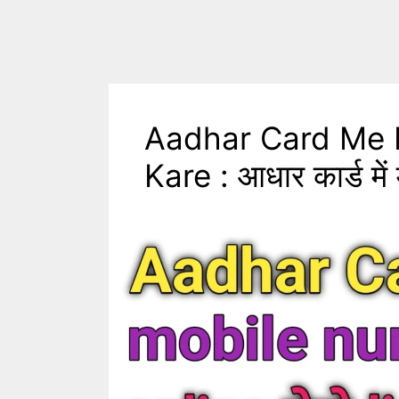
Aadhar Card Me 
Kare : आधार कार्ड में 