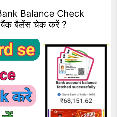
Bank Balance Check
ैंक बैलेंस चेक करें ?