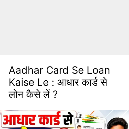
Aadhar Card Se Loan
Kaise Le : आधार कार्ड से
लोन कैसे लें ?