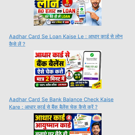
Aadhar Card Se Loan Kaise Le : आधार कार्ड से लोन
कैसे लें ?
Aadhar Card Se Bank Balance Check Kaise
Kare : आधार कार्ड से बैंक बैलेंस चेक कैसे करें ?