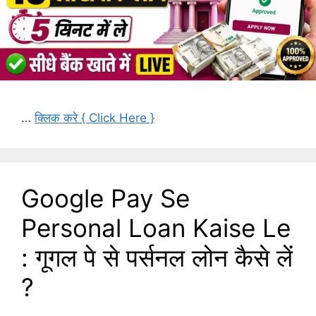
…
क्लिक करे { Click Here }
Google Pay Se
Personal Loan Kaise Le
: गूगल पे से पर्सनल लोन कैसे लें
?