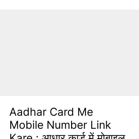
Aadhar Card Me
Mobile Number Link
Kare : आधार कार्ड में मोबाइल