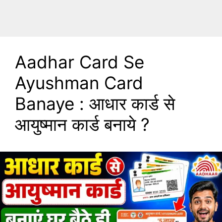
Aadhar Card Se
Ayushman Card
Banaye : आधार कार्ड से
आयुष्मान कार्ड बनाये ?