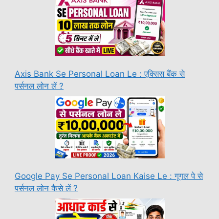
Axis Bank Se Personal Loan Le : एक्सिस बैंक से
पर्सनल लोन लें ?
Google Pay Se Personal Loan Kaise Le : गूगल पे से
पर्सनल लोन कैसे लें ?