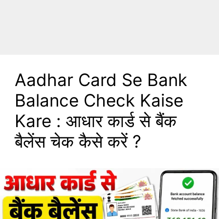
Aadhar Card Se Bank
Balance Check Kaise
Kare : आधार कार्ड से बैंक
बैलेंस चेक कैसे करें ?