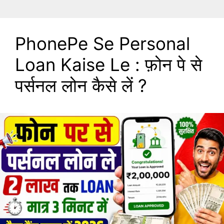
PhonePe Se Personal
Loan Kaise Le : फ़ोन पे से
पर्सनल लोन कैसे लें ?