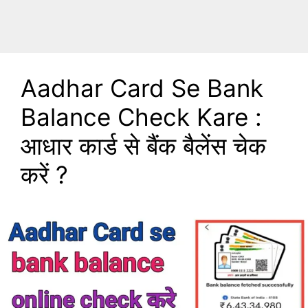
Aadhar Card Se Bank
Balance Check Kare :
आधार कार्ड से बैंक बैलेंस चेक
करें ?