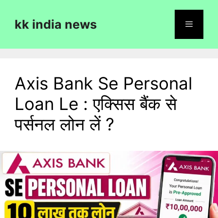
Skip
to
kk india news
content
Menu
Axis Bank Se Personal
Loan Le : एक्सिस बैंक से
पर्सनल लोन लें ?