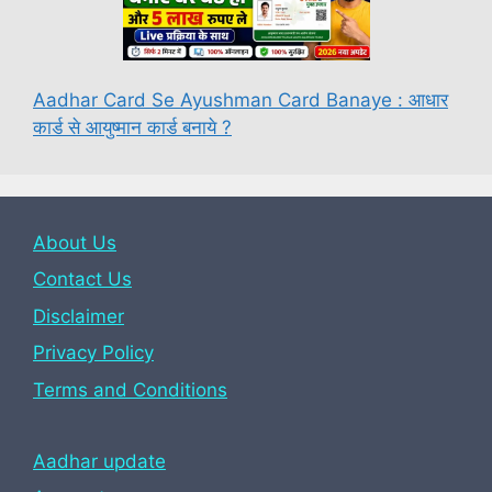
Aadhar Card Se Ayushman Card Banaye : आधार
कार्ड से आयुष्मान कार्ड बनाये ?
About Us
Contact Us
Disclaimer
Privacy Policy
Terms and Conditions
Aadhar update