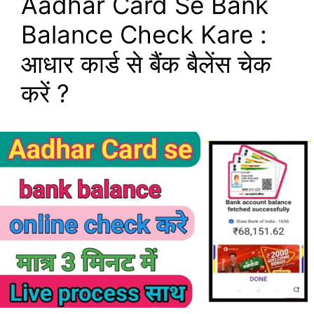
Aadhar Card Se Bank
Balance Check Kare :
आधार कार्ड से बैंक बैलेंस चेक
करें ?