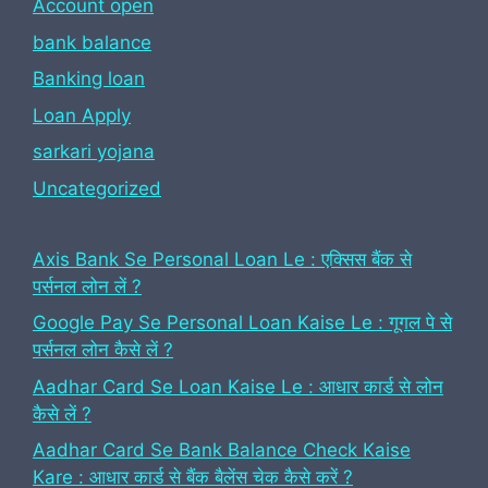
Account open
bank balance
Banking loan
Loan Apply
sarkari yojana
Uncategorized
Axis Bank Se Personal Loan Le : एक्सिस बैंक से
पर्सनल लोन लें ?
Google Pay Se Personal Loan Kaise Le : गूगल पे से
पर्सनल लोन कैसे लें ?
Aadhar Card Se Loan Kaise Le : आधार कार्ड से लोन
कैसे लें ?
Aadhar Card Se Bank Balance Check Kaise
Kare : आधार कार्ड से बैंक बैलेंस चेक कैसे करें ?