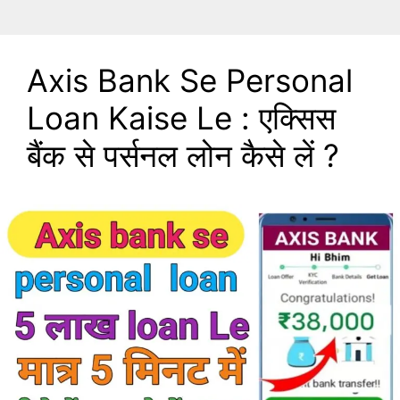
Axis Bank Se Personal
Loan Kaise Le : एक्सिस
बैंक से पर्सनल लोन कैसे लें ?