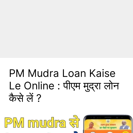
PM Mudra Loan Kaise
Le Online : पीएम मुद्रा लोन
कैसे लें ?