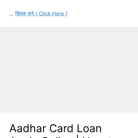
…
क्लिक करे { Click Here }
Aadhar Card Loan