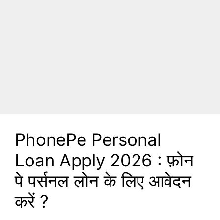
PhonePe Personal
Loan Apply 2026 : फ़ोन
पे पर्सनल लोन के लिए आवेदन
करें ?