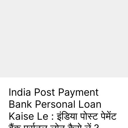
India Post Payment
Bank Personal Loan
Kaise Le : इंडिया पोस्ट पेमेंट