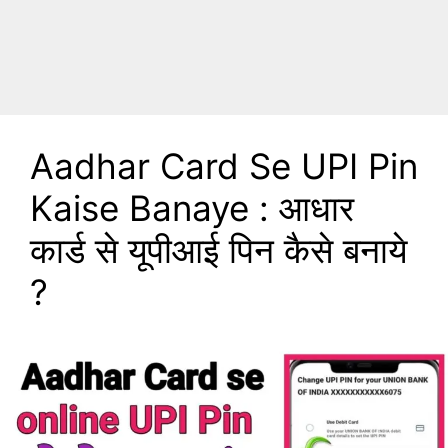
Aadhar Card Se UPI Pin
Kaise Banaye : आधार
कार्ड से यूपीआई पिन कैसे बनाये
?