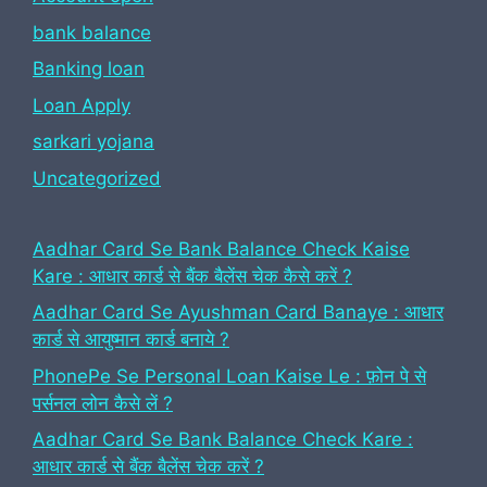
bank balance
Banking loan
Loan Apply
sarkari yojana
Uncategorized
Aadhar Card Se Bank Balance Check Kaise
Kare : आधार कार्ड से बैंक बैलेंस चेक कैसे करें ?
Aadhar Card Se Ayushman Card Banaye : आधार
कार्ड से आयुष्मान कार्ड बनाये ?
PhonePe Se Personal Loan Kaise Le : फ़ोन पे से
पर्सनल लोन कैसे लें ?
Aadhar Card Se Bank Balance Check Kare :
आधार कार्ड से बैंक बैलेंस चेक करें ?