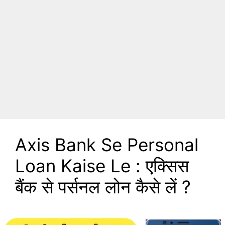
Axis Bank Se Personal
Loan Kaise Le : एक्सिस
बैंक से पर्सनल लोन कैसे लें ?