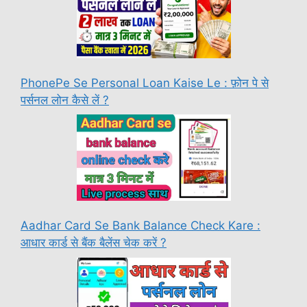
PhonePe Se Personal Loan Kaise Le : फ़ोन पे से
पर्सनल लोन कैसे लें ?
Aadhar Card Se Bank Balance Check Kare :
आधार कार्ड से बैंक बैलेंस चेक करें ?