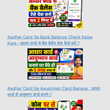
Aadhar Card Se Bank Balance Check Kaise
Kare : आधार कार्ड से बैंक बैलेंस चेक कैसे करें ?
Aadhar Card Se Ayushman Card Banaye : आधार
कार्ड से आयुष्मान कार्ड बनाये ?