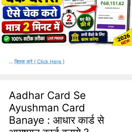
…
क्लिक करे { Click Here }
Aadhar Card Se
Ayushman Card
Banaye : आधार कार्ड से