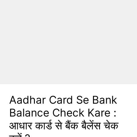
Aadhar Card Se Bank
Balance Check Kare :
आधार कार्ड से बैंक बैलेंस चेक