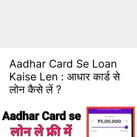
Aadhar Card Se Loan
Kaise Len : आधार कार्ड से
लोन कैसे लें ?