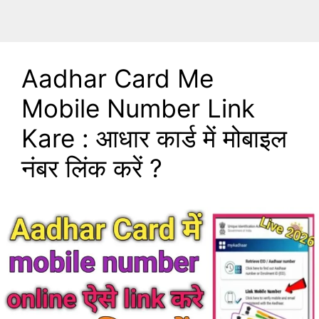
Aadhar Card Me
Mobile Number Link
Kare : आधार कार्ड में मोबाइल
नंबर लिंक करें ?