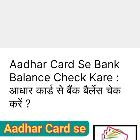
Aadhar Card Se Bank
Balance Check Kare :
आधार कार्ड से बैंक बैलेंस चेक
करें ?