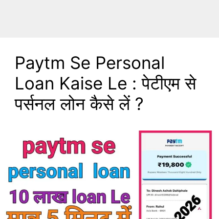
Paytm Se Personal
Loan Kaise Le : पेटीएम से
पर्सनल लोन कैसे लें ?