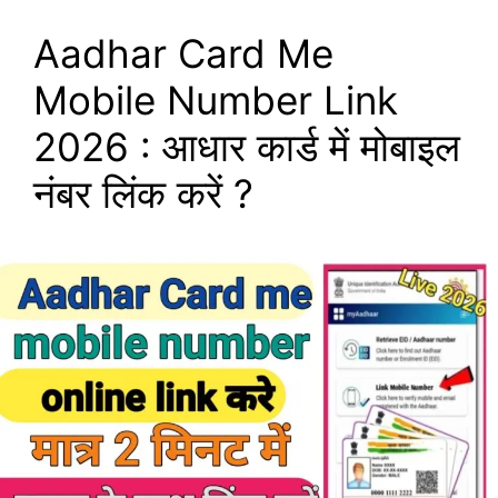
Aadhar Card Me
Mobile Number Link
2026 : आधार कार्ड में मोबाइल
नंबर लिंक करें ?