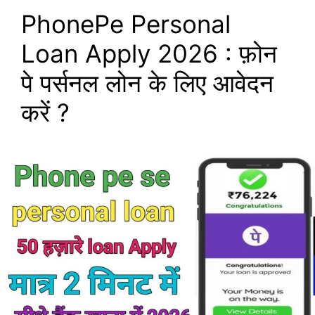
PhonePe Personal
Loan Apply 2026 : फ़ोन
पे पर्सनल लोन के लिए आवेदन
करें ?