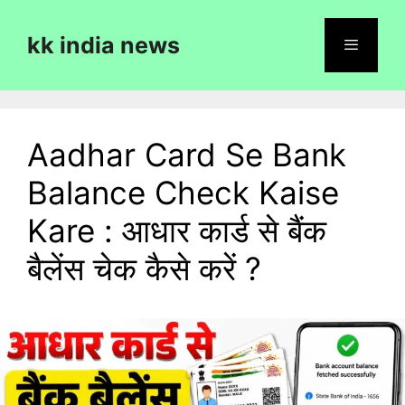
Skip
to
kk india news
content
Menu
Aadhar Card Se Bank
Balance Check Kaise
Kare : आधार कार्ड से बैंक
बैलेंस चेक कैसे करें ?