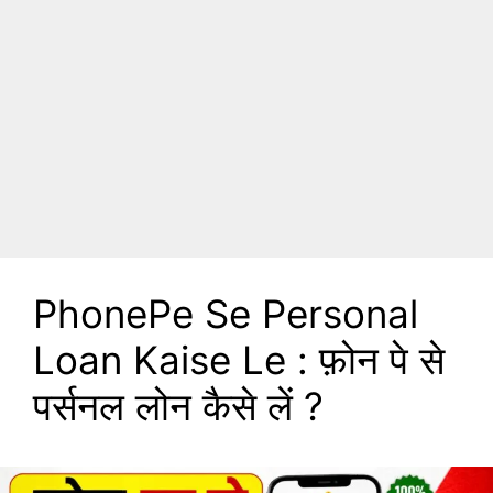
PhonePe Se Personal
Loan Kaise Le : फ़ोन पे से
पर्सनल लोन कैसे लें ?