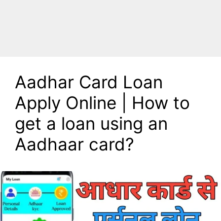
Aadhar Card Loan
Apply Online | How to
get a loan using an
Aadhaar card?