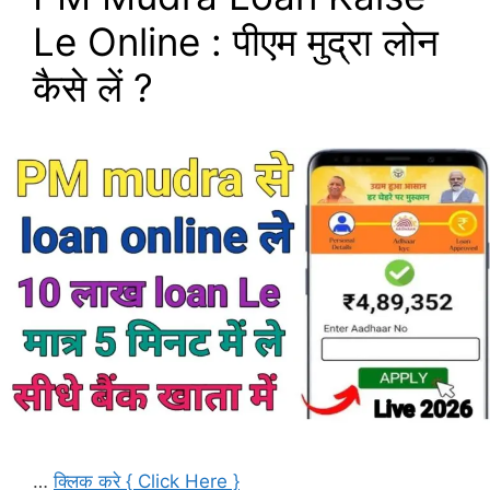
Le Online : पीएम मुद्रा लोन
कैसे लें ?
…
क्लिक करे { Click Here }