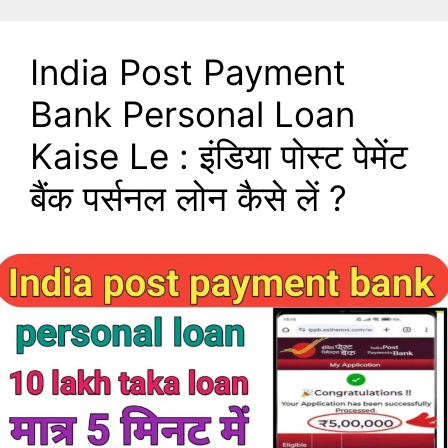
India Post Payment
Bank Personal Loan
Kaise Le : इंडिया पोस्ट पेमेंट
बैंक पर्सनल लोन कैसे लें ?