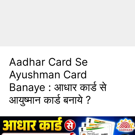
Aadhar Card Se
Ayushman Card
Banaye : आधार कार्ड से
आयुष्मान कार्ड बनाये ?