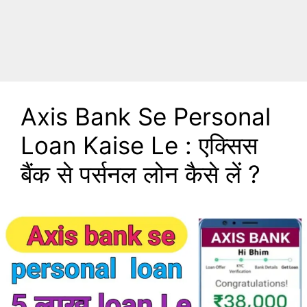
Axis Bank Se Personal
Loan Kaise Le : एक्सिस
बैंक से पर्सनल लोन कैसे लें ?