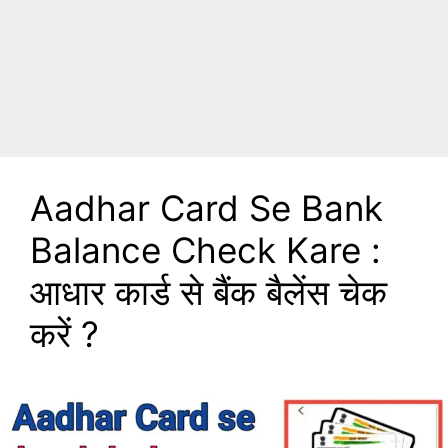
Aadhar Card Se Bank
Balance Check Kare :
आधार कार्ड से बैंक बैलेंस चेक
करें ?