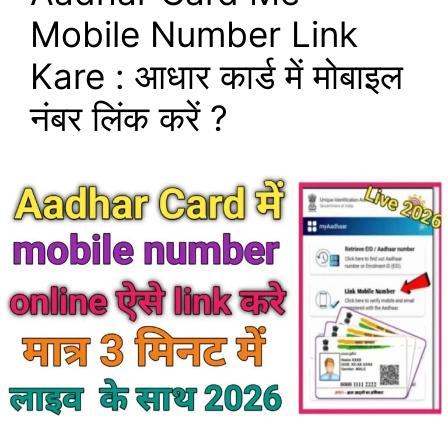
Mobile Number Link
Kare : आधार कार्ड में मोबाइल
नंबर लिंक करें ?