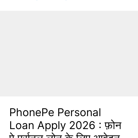
PhonePe Personal
Loan Apply 2026 : फ़ोन