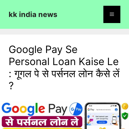
Skip
to
kk india news
content
Menu
Google Pay Se
Personal Loan Kaise Le
: गूगल पे से पर्सनल लोन कैसे लें
?