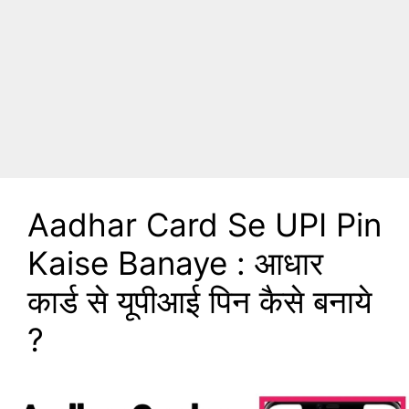
Aadhar Card Se UPI Pin
Kaise Banaye : आधार
कार्ड से यूपीआई पिन कैसे बनाये
?