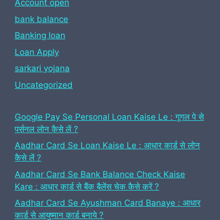
Account open
bank balance
Banking loan
Loan Apply
sarkari yojana
Uncategorized
Google Pay Se Personal Loan Kaise Le : गूगल पे से
पर्सनल लोन कैसे लें ?
Aadhar Card Se Loan Kaise Le : आधार कार्ड से लोन
कैसे लें ?
Aadhar Card Se Bank Balance Check Kaise
Kare : आधार कार्ड से बैंक बैलेंस चेक कैसे करें ?
Aadhar Card Se Ayushman Card Banaye : आधार
कार्ड से आयुष्मान कार्ड बनाये ?