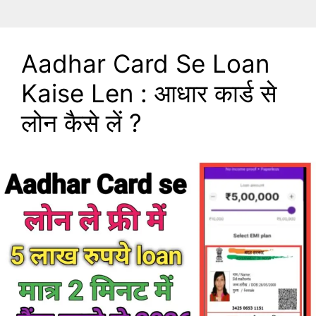
Aadhar Card Se Loan
Kaise Len : आधार कार्ड से
लोन कैसे लें ?