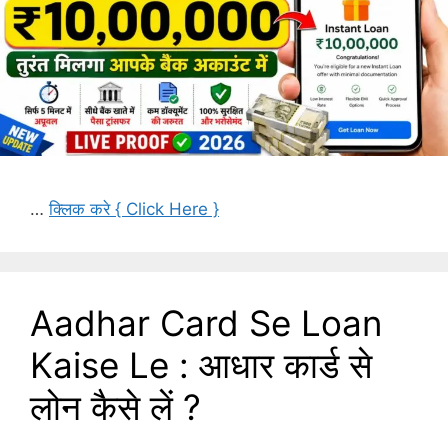
…
क्लिक करे { Click Here }
Aadhar Card Se Loan
Kaise Le : आधार कार्ड से
लोन कैसे लें ?