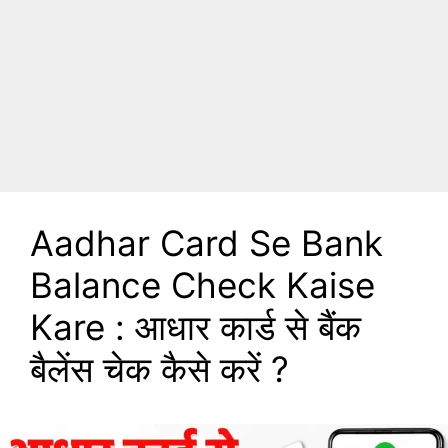
Aadhar Card Se Bank
Balance Check Kaise
Kare : आधार कार्ड से बैंक
बैलेंस चेक कैसे करें ?