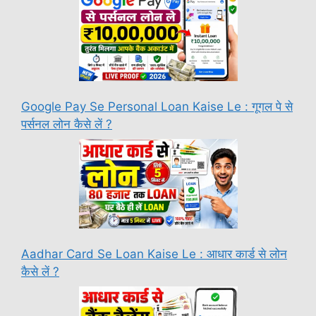
Google Pay Se Personal Loan Kaise Le : गूगल पे से
पर्सनल लोन कैसे लें ?
Aadhar Card Se Loan Kaise Le : आधार कार्ड से लोन
कैसे लें ?