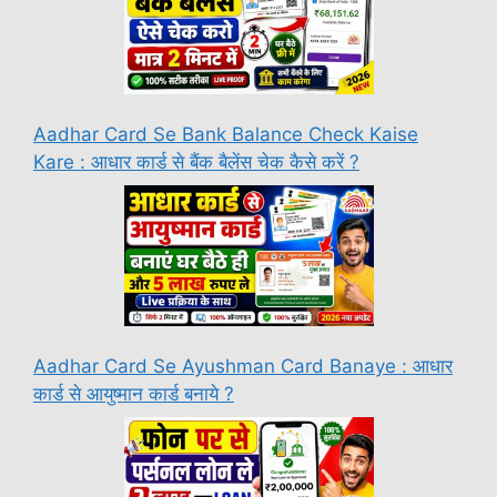
Aadhar Card Se Bank Balance Check Kaise
Kare : आधार कार्ड से बैंक बैलेंस चेक कैसे करें ?
Aadhar Card Se Ayushman Card Banaye : आधार
कार्ड से आयुष्मान कार्ड बनाये ?