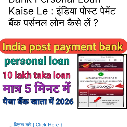
Kaise Le : इंडिया पोस्ट पेमेंट
बैंक पर्सनल लोन कैसे लें ?
…
क्लिक करे { Click Here }