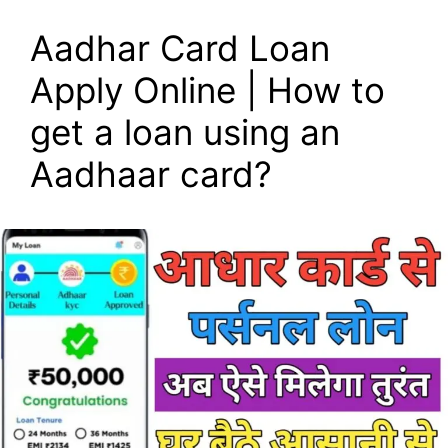
Aadhar Card Loan
Apply Online | How to
get a loan using an
Aadhaar card?