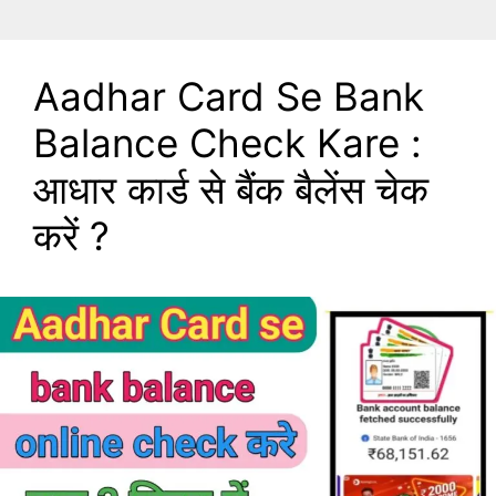
Aadhar Card Se Bank
Balance Check Kare :
आधार कार्ड से बैंक बैलेंस चेक
करें ?