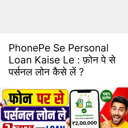
PhonePe Se Personal
Loan Kaise Le : फ़ोन पे से
पर्सनल लोन कैसे लें ?