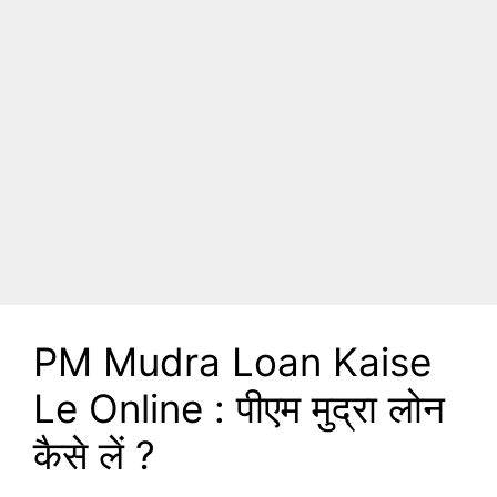
PM Mudra Loan Kaise
Le Online : पीएम मुद्रा लोन
कैसे लें ?