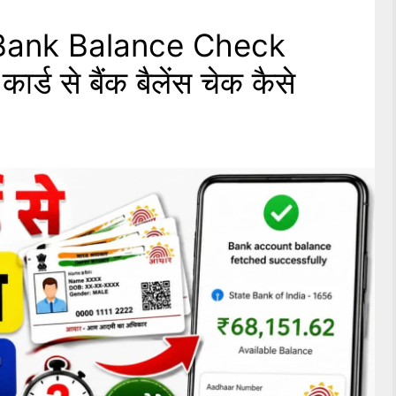
Bank Balance Check
्ड से बैंक बैलेंस चेक कैसे