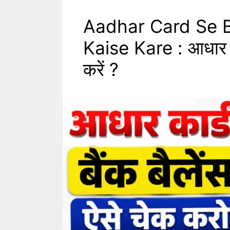
Aadhar Card Se 
Kaise Kare : आधार कार
करें ?