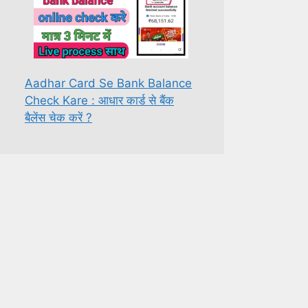
Aadhar Card Se Bank Balance
Check Kare : आधार कार्ड से बैंक
बैलेंस चेक करें ?