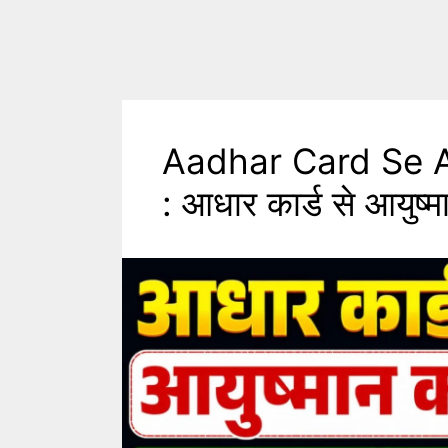
Aadhar Card Se 
: आधार कार्ड से आयुष्म