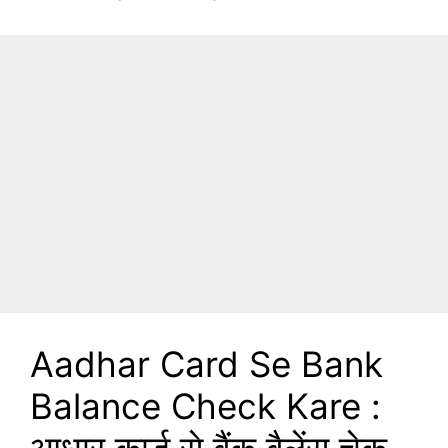
Aadhar Card Se Bank
Balance Check Kare :