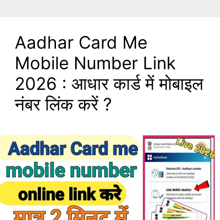
Aadhar Card Me
Mobile Number Link
2026 : आधार कार्ड में मोबाइल
नंबर लिंक करें ?