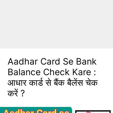
Aadhar Card Se Bank
Balance Check Kare :
आधार कार्ड से बैंक बैलेंस चेक
करें ?