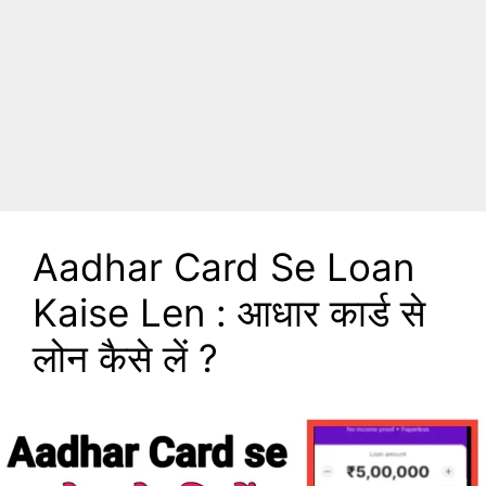
Aadhar Card Se Loan
Kaise Len : आधार कार्ड से
लोन कैसे लें ?