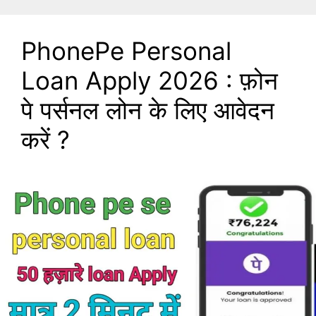
PhonePe Personal
Loan Apply 2026 : फ़ोन
पे पर्सनल लोन के लिए आवेदन
करें ?