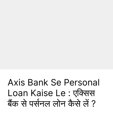
Axis Bank Se Personal
Loan Kaise Le : एक्सिस
बैंक से पर्सनल लोन कैसे लें ?