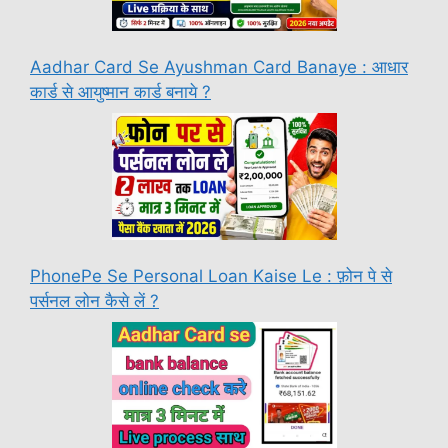
Aadhar Card Se Ayushman Card Banaye : आधार
कार्ड से आयुष्मान कार्ड बनाये ?
PhonePe Se Personal Loan Kaise Le : फ़ोन पे से
पर्सनल लोन कैसे लें ?