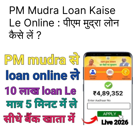
PM Mudra Loan Kaise
Le Online : पीएम मुद्रा लोन
कैसे लें ?