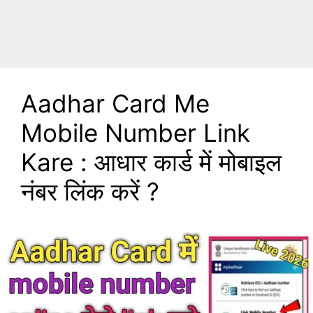
Aadhar Card Me
Mobile Number Link
Kare : आधार कार्ड में मोबाइल
नंबर लिंक करें ?