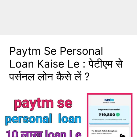
Paytm Se Personal
Loan Kaise Le : पेटीएम से
पर्सनल लोन कैसे लें ?