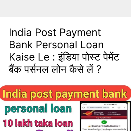
India Post Payment
Bank Personal Loan
Kaise Le : इंडिया पोस्ट पेमेंट
बैंक पर्सनल लोन कैसे लें ?