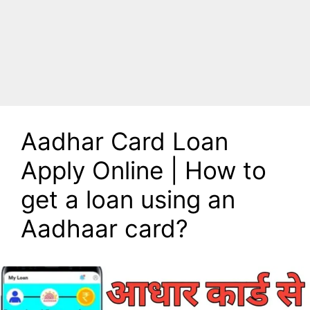
Aadhar Card Loan
Apply Online | How to
get a loan using an
Aadhaar card?