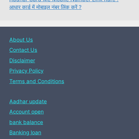
आधार कार्ड में मोबाइल नंबर लिंक करें ?
About Us
Contact Us
Disclaimer
Privacy Policy
Terms and Conditions
Aadhar update
Account open
bank balance
Banking loan