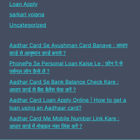
Loan Apply
sarkari yojana
Uncategorized
Aadhar Card Se Ayushman Card Banaye : आधार
कार्ड से आयुष्मान कार्ड बनाये ?
PhonePe Se Personal Loan Kaise Le : फ़ोन पे से
पर्सनल लोन कैसे लें ?
Aadhar Card Se Bank Balance Check Kare :
आधार कार्ड से बैंक बैलेंस चेक करें ?
Aadhar Card Loan Apply Online | How to get a
loan using an Aadhaar card?
Aadhar Card Me Mobile Number Link Kare :
आधार कार्ड में मोबाइल नंबर लिंक करें ?