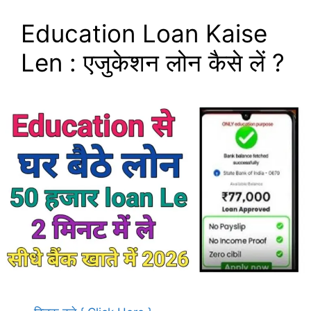
Education Loan Kaise
Len : एजुकेशन लोन कैसे लें ?