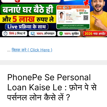
…
क्लिक करे { Click Here }
PhonePe Se Personal
Loan Kaise Le : फ़ोन पे से
पर्सनल लोन कैसे लें ?