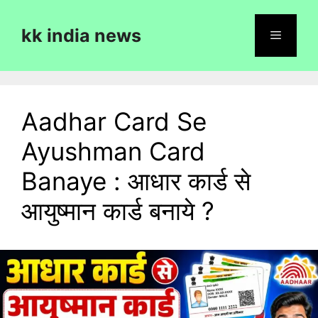
Skip
to
kk india news
content
Menu
Aadhar Card Se
Ayushman Card
Banaye : आधार कार्ड से
आयुष्मान कार्ड बनाये ?